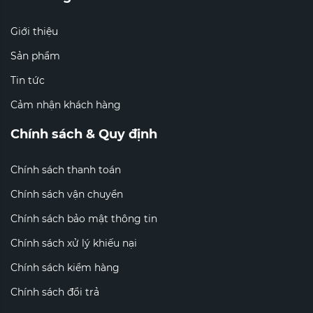
Giới thiệu
Sản phẩm
Tin tức
Cảm nhận khách hàng
Chính sách & Quy định
Chính sách thanh toán
Chính sách vận chuyển
Chính sách bảo mật thông tin
Chính sách xử lý khiếu nại
Chính sách kiểm hàng
Chính sách đổi trả